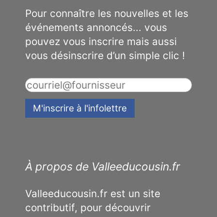
Pour connaître les nouvelles et les
événements annoncés... vous
pouvez vous inscrire mais aussi
vous désinscrire d’un simple clic !
À propos de Valleeducousin.fr
Valleeducousin.fr est un site
contributif, pour découvrir