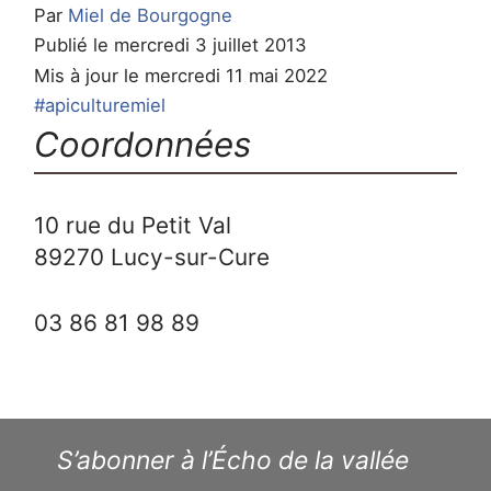
Par
Miel de Bourgogne
Publié le mercredi 3 juillet 2013
Mis à jour le mercredi 11 mai 2022
#apiculturemiel
Coordonnées
10 rue du Petit Val
89270
Lucy-sur-Cure
03 86 81 98 89
S’abonner à l’Écho de la vallée