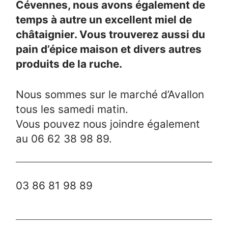
Cévennes, nous avons également de
temps à autre un excellent miel de
châtaignier. Vous trouverez aussi du
pain d’épice maison et divers autres
produits de la ruche.
Nous sommes sur le marché d’Avallon
tous les samedi matin.
Vous pouvez nous joindre également
au 06 62 38 98 89.
03 86 81 98 89