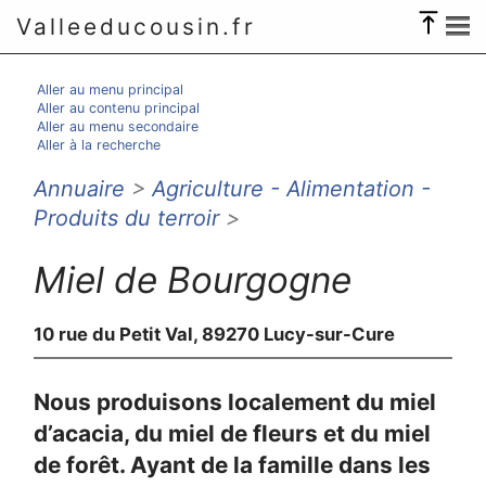
Valleeducousin.fr
Aller au menu principal
Aller au contenu principal
Aller au menu secondaire
Aller à la recherche
Annuaire
>
Agriculture - Alimentation -
Produits du terroir
>
Miel de Bourgogne
10 rue du Petit Val, 89270 Lucy-sur-Cure
Nous produisons localement du miel
d’acacia, du miel de fleurs et du miel
de forêt. Ayant de la famille dans les