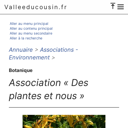
Valleeducousin.fr
Aller au menu principal
Aller au contenu principal
Aller au menu secondaire
Aller à la recherche
Annuaire
>
Associations -
Environnement
>
Botanique
Association « Des
plantes et nous »