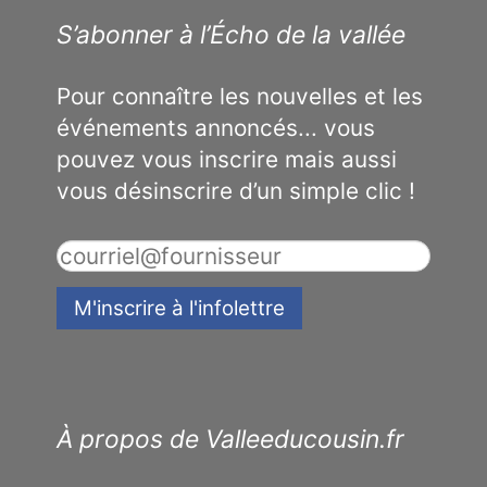
S’abonner à l’Écho de la vallée
Pour connaître les nouvelles et les
événements annoncés... vous
pouvez vous inscrire mais aussi
vous désinscrire d’un simple clic !
À propos de Valleeducousin.fr