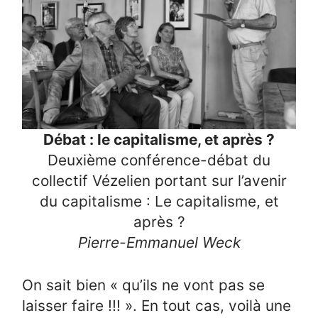
Débat : le capitalisme, et après ?
Deuxième conférence-débat du
collectif Vézelien portant sur l’avenir
du capitalisme : Le capitalisme, et
après ?
Pierre-Emmanuel Weck
On sait bien « qu’ils ne vont pas se
laisser faire !!! ». En tout cas, voilà une