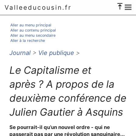
Valleeducousin.fr
Aller au menu principal
Aller au contenu principal
Aller au menu secondaire
Aller à la recherche
Journal
>
Vie publique
>
Le Capitalisme et
après ? A propos de la
deuxième conférence de
Julien Gautier à Asquins
Se pourrait-il qu’un nouvel ordre - qui ne
passerait pas par une révolution sanguinaire...