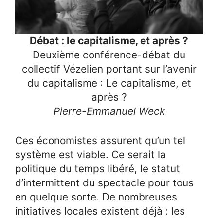
Débat : le capitalisme, et après ?
Deuxième conférence-débat du
collectif Vézelien portant sur l’avenir
du capitalisme : Le capitalisme, et
après ?
Pierre-Emmanuel Weck
Ces économistes assurent qu’un tel
système est viable. Ce serait la
politique du temps libéré, le statut
d’intermittent du spectacle pour tous
en quelque sorte. De nombreuses
initiatives locales existent déjà : les