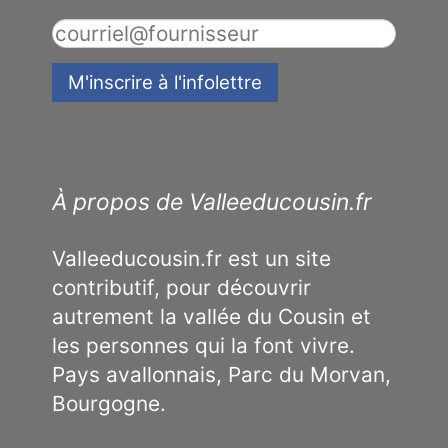
À propos de Valleeducousin.fr
Valleeducousin.fr est un site
contributif, pour découvrir
autrement la vallée du Cousin et
les personnes qui la font vivre.
Pays avallonnais, Parc du Morvan,
Bourgogne.