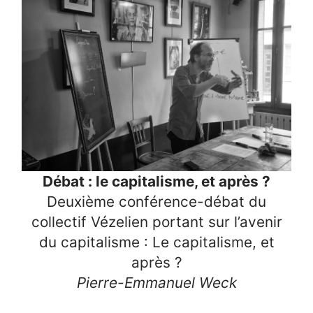
Débat : le capitalisme, et après ?
Deuxième conférence-débat du
collectif Vézelien portant sur l’avenir
du capitalisme : Le capitalisme, et
après ?
Pierre-Emmanuel Weck