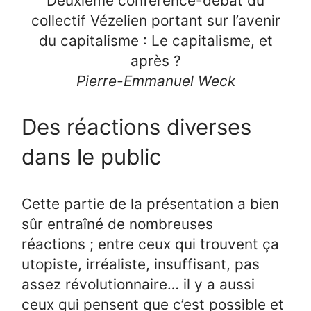
Deuxième conférence-débat du
collectif Vézelien portant sur l’avenir
du capitalisme : Le capitalisme, et
après ?
Pierre-Emmanuel Weck
Des réactions diverses
dans le public
Cette partie de la présentation a bien
sûr entraîné de nombreuses
réactions ; entre ceux qui trouvent ça
utopiste, irréaliste, insuffisant, pas
assez révolutionnaire… il y a aussi
ceux qui pensent que c’est possible et