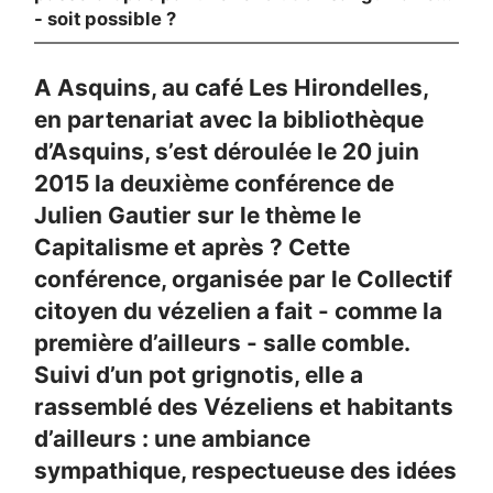
- soit possible ?
A Asquins, au café Les Hirondelles,
en partenariat avec la bibliothèque
d’Asquins, s’est déroulée le 20 juin
2015 la deuxième conférence de
Julien Gautier sur le thème le
Capitalisme et après ? Cette
conférence, organisée par le Collectif
citoyen du vézelien a fait - comme la
première d’ailleurs - salle comble.
Suivi d’un pot grignotis, elle a
rassemblé des Vézeliens et habitants
d’ailleurs : une ambiance
sympathique, respectueuse des idées