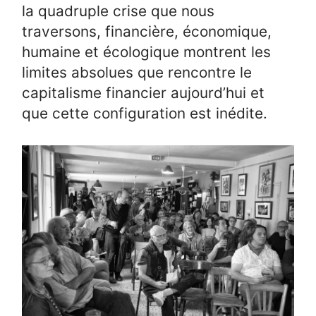
la quadruple crise que nous
traversons, financière, économique,
humaine et écologique montrent les
limites absolues que rencontre le
capitalisme financier aujourd’hui et
que cette configuration est inédite.