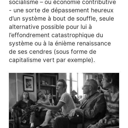
socialisme – ou économie contributive
- une sorte de dépassement heureux
d’un système à bout de souffle, seule
alternative possible pour lui à
l’effondrement catastrophique du
système ou à la énième renaissance
de ses cendres (sous forme de
capitalisme vert par exemple).