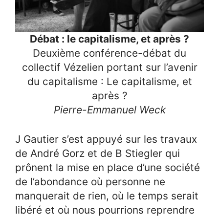
Débat : le capitalisme, et après ?
Deuxième conférence-débat du
collectif Vézelien portant sur l’avenir
du capitalisme : Le capitalisme, et
après ?
Pierre-Emmanuel Weck
J Gautier s’est appuyé sur les travaux
de André Gorz et de B Stiegler qui
prônent la mise en place d’une société
de l’abondance où personne ne
manquerait de rien, où le temps serait
libéré et où nous pourrions reprendre