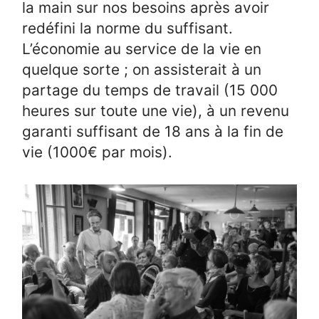
la main sur nos besoins après avoir
redéfini la norme du suffisant.
L’économie au service de la vie en
quelque sorte ; on assisterait à un
partage du temps de travail (15 000
heures sur toute une vie), à un revenu
garanti suffisant de 18 ans à la fin de
vie (1000€ par mois).