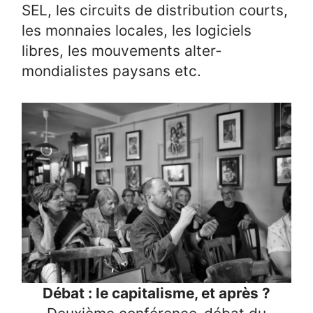
SEL, les circuits de distribution courts,
les monnaies locales, les logiciels
libres, les mouvements alter-
mondialistes paysans etc.
Débat : le capitalisme, et après ?