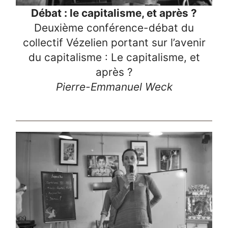
Débat : le capitalisme, et après ?
Deuxième conférence-débat du
collectif Vézelien portant sur l’avenir
du capitalisme : Le capitalisme, et
après ?
Pierre-Emmanuel Weck