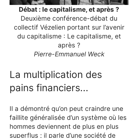
Débat : le capitalisme, et après ?
Deuxième conférence-débat du
collectif Vézelien portant sur l’avenir
du capitalisme : Le capitalisme, et
après ?
Pierre-Emmanuel Weck
La multiplication des
pains financiers...
Il a démontré qu’on peut craindre une
faillite généralisée d’un système où les
hommes deviennent de plus en plus
superflus ; il parle d’une société de