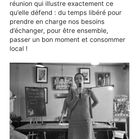
réunion qui illustre exactement ce
qu’elle défend : du temps libéré pour
prendre en charge nos besoins
d’échanger, pour être ensemble,
passer un bon moment et consommer
local !