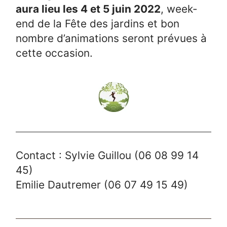
aura lieu les 4 et 5 juin 2022
, week-
end de la Fête des jardins et bon
nombre d’animations seront prévues à
cette occasion.
Contact : Sylvie Guillou (06 08 99 14
45)
Emilie Dautremer (06 07 49 15 49)