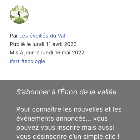
Par
Les éveillés du Val
Publié le lundi 11 avril 2022
Mis à jour le lundi 16 mai 2022
#art
#ecologie
S’abonner à l’Écho de la vallée
Pour connaître les nouvelles et les
événements annoncés... vous
pouvez vous inscrire mais aussi
vous désinscrire d’un simple clic !