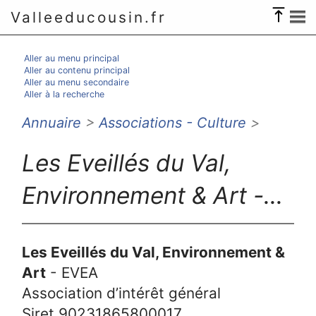
Valleeducousin.fr
Aller au menu principal
Aller au contenu principal
Aller au menu secondaire
Aller à la recherche
Annuaire
>
Associations - Culture
>
Les Eveillés du Val,
Environnement & Art -...
Les Eveillés du Val, Environnement &
Art
- EVEA
Association d’intérêt général
Siret 90231865800017