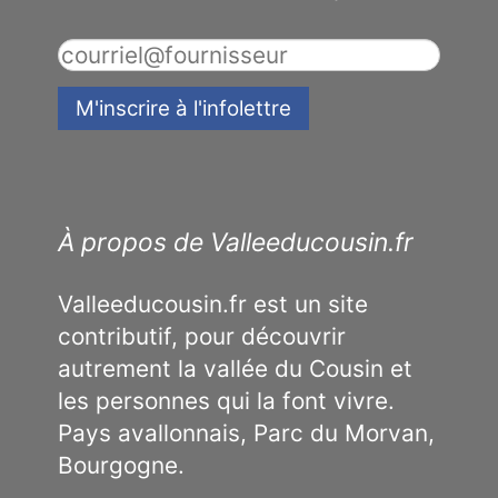
À propos de Valleeducousin.fr
Valleeducousin.fr est un site
contributif, pour découvrir
autrement la vallée du Cousin et
les personnes qui la font vivre.
Pays avallonnais, Parc du Morvan,
Bourgogne.