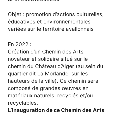
Objet : promotion d’actions culturelles,
éducatives et environnementales
variées sur le territoire avallonnais
En 2022 :
Création d’un Chemin des Arts
novateur et solidaire situé sur le
chemin du Château d’Alger (au sein du
quartier dit La Morlande, sur les
hauteurs de la ville). Ce chemin sera
composé de grandes œuvres en
matériaux naturels, recyclés et/ou
recyclables.
L’inauguration de ce Chemin des Arts