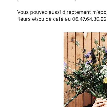
Vous pouvez aussi directement m’ap
fleurs et/ou de café au 06.47.64.30.