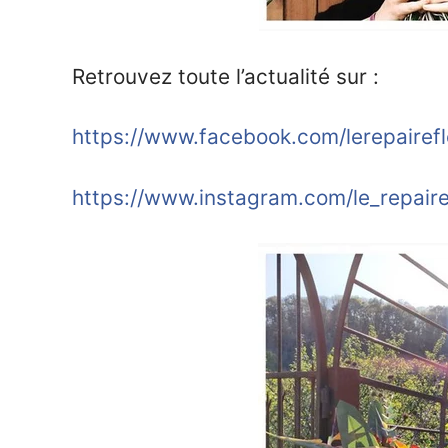
Retrouvez toute l’actualité sur :
https://www.facebook.com/lerepairef
https://www.instagram.com/le_repaire