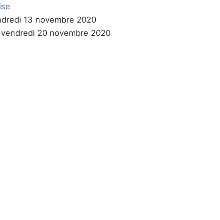
ise
endredi 13 novembre 2020
le vendredi 20 novembre 2020