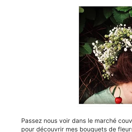
Passez nous voir dans le marché cou
pour découvrir mes bouquets de fleurs