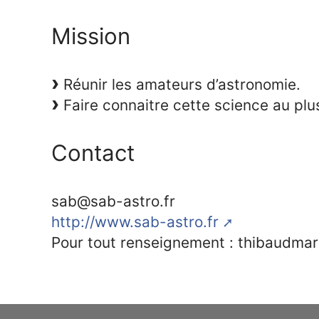
Mission
Réunir les amateurs d’astronomie.
Faire connaitre cette science au pl
Contact
sab@sab-astro.fr
http://www.sab-astro.fr
Pour tout renseignement : thibaudm