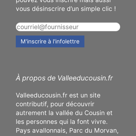
vous désinscrire d’un simple clic !
À propos de Valleeducousin.fr
Valleeducousin.fr est un site
contributif, pour découvrir
autrement la vallée du Cousin et
les personnes qui la font vivre.
Pays avallonnais, Parc du Morvan,