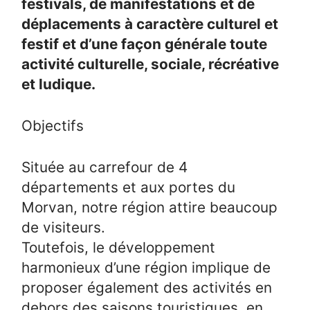
festivals, de manifestations et de
déplacements à caractère culturel et
festif et d’une façon générale toute
activité culturelle, sociale, récréative
et ludique.
Objectifs
Située au carrefour de 4
départements et aux portes du
Morvan, notre région attire beaucoup
de visiteurs.
Toutefois, le développement
harmonieux d’une région implique de
proposer également des activités en
dehors des saisons touristiques, en