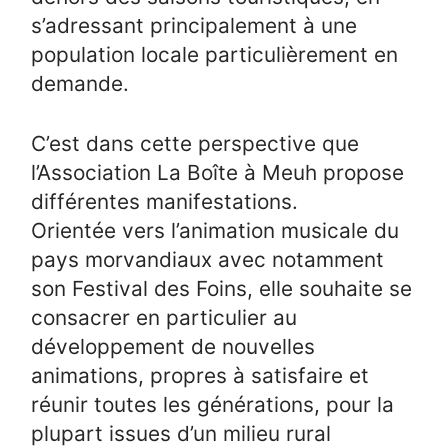
s’adressant principalement à une
population locale particulièrement en
demande.
C’est dans cette perspective que
l’Association La Boîte à Meuh propose
différentes manifestations.
Orientée vers l’animation musicale du
pays morvandiaux avec notamment
son Festival des Foins, elle souhaite se
consacrer en particulier au
développement de nouvelles
animations, propres à satisfaire et
réunir toutes les générations, pour la
plupart issues d’un milieu rural