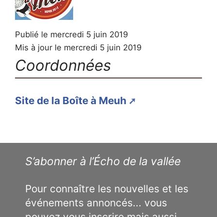
Publié le mercredi 5 juin 2019
Mis à jour le mercredi 5 juin 2019
Coordonnées
Site de la Boîte à Meuh
S’abonner à l’Écho de la vallée
Pour connaître les nouvelles et les
événements annoncés... vous
pouvez vous inscrire mais aussi