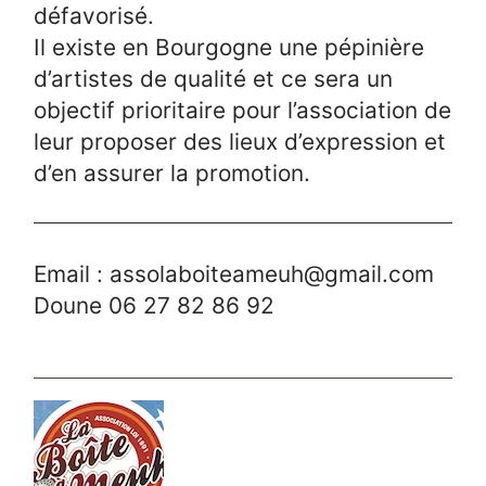
défavorisé.
Il existe en Bourgogne une pépinière
d’artistes de qualité et ce sera un
objectif prioritaire pour l’association de
leur proposer des lieux d’expression et
d’en assurer la promotion.
Email : assolaboiteameuh@gmail.com
Doune 06 27 82 86 92