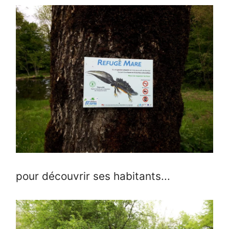
pour découvrir ses habitants...