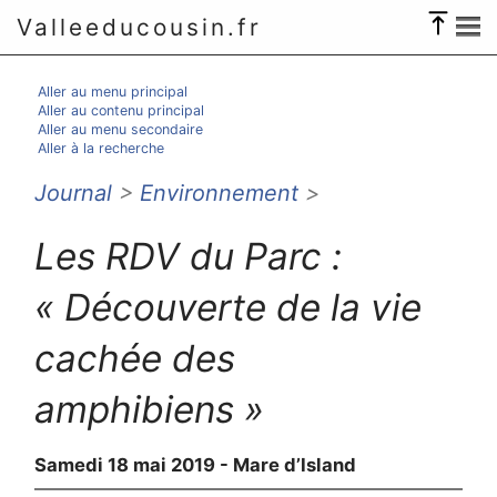
Valleeducousin.fr
Aller au menu principal
Aller au contenu principal
Aller au menu secondaire
Aller à la recherche
Journal
>
Environnement
>
Les RDV du Parc :
« Découverte de la vie
cachée des
amphibiens »
Samedi 18 mai 2019 - Mare d’Island