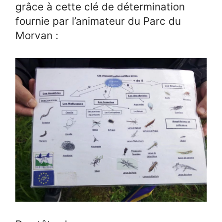
grâce à cette clé de détermination
fournie par l’animateur du Parc du
Morvan :