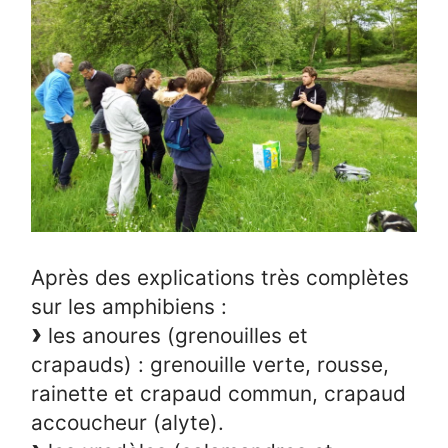
Après des explications très complètes
sur les amphibiens :
les anoures (grenouilles et
crapauds) : grenouille verte, rousse,
rainette et crapaud commun, crapaud
accoucheur (alyte).