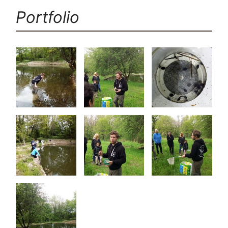
Portfolio