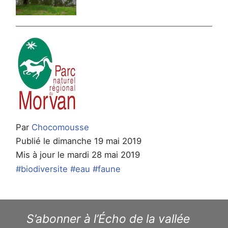
Par
Chocomousse
Publié le dimanche 19 mai 2019
Mis à jour le mardi 28 mai 2019
#biodiversite
#eau
#faune
S’abonner à l’Écho de la vallée