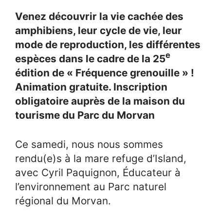
Venez découvrir la vie cachée des
amphibiens, leur cycle de vie, leur
mode de reproduction, les différentes
e
espèces dans le cadre de la 25
édition de « Fréquence grenouille » !
Animation gratuite. Inscription
obligatoire auprès de la maison du
tourisme du Parc du Morvan
Ce samedi, nous nous sommes
rendu(e)s à la mare refuge d’Island,
avec Cyril Paquignon, Éducateur à
l’environnement au Parc naturel
régional du Morvan.