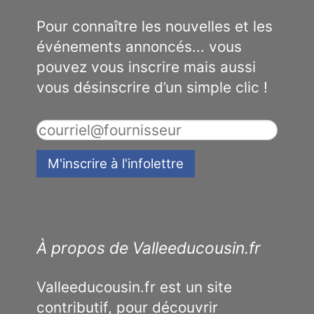
Pour connaître les nouvelles et les
événements annoncés... vous
pouvez vous inscrire mais aussi
vous désinscrire d’un simple clic !
À propos de Valleeducousin.fr
Valleeducousin.fr est un site
contributif, pour découvrir