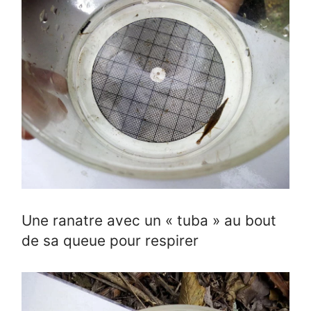
Une ranatre avec un « tuba » au bout
de sa queue pour respirer