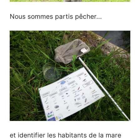
Nous sommes partis pêcher...
et identifier les habitants de la mare