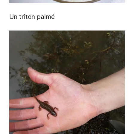
Un triton palmé