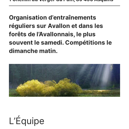
Organisation d’entraînements
réguliers sur Avallon et dans les
forêts de l’Avallonnais, le plus
souvent le samedi. Compétitions le
dimanche matin.
L’Équipe