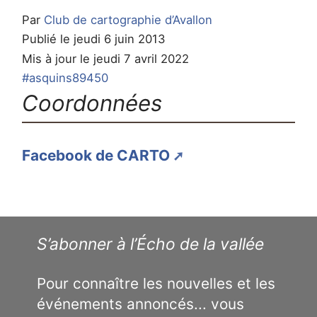
Par
Club de cartographie d’Avallon
Publié le jeudi 6 juin 2013
Mis à jour le jeudi 7 avril 2022
#asquins89450
Coordonnées
Facebook de CARTO
S’abonner à l’Écho de la vallée
Pour connaître les nouvelles et les
événements annoncés... vous