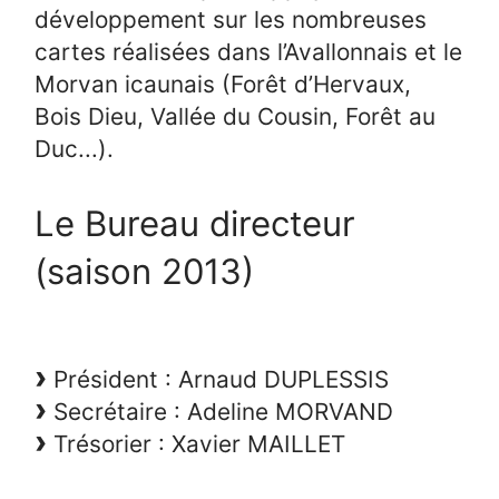
développement sur les nombreuses
cartes réalisées dans l’Avallonnais et le
Morvan icaunais (Forêt d’Hervaux,
Bois Dieu, Vallée du Cousin, Forêt au
Duc...).
Le Bureau directeur
(saison 2013)
Président : Arnaud DUPLESSIS
Secrétaire : Adeline MORVAND
Trésorier : Xavier MAILLET