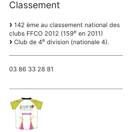
Classement
142 ème au classement national des
e
clubs FFCO 2012 (159
en 2011)
e
Club de 4
division (nationale 4).
03 86 33 28 81