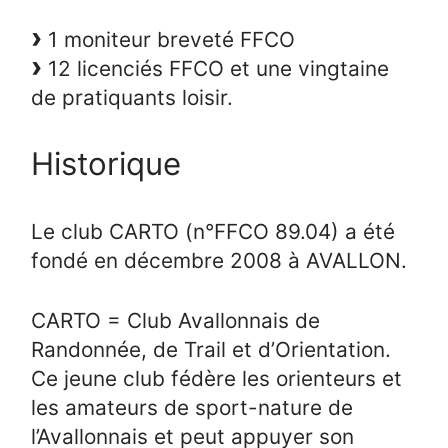
1 moniteur breveté FFCO
12 licenciés FFCO et une vingtaine
de pratiquants loisir.
Historique
Le club CARTO (n°FFCO 89.04) a été
fondé en décembre 2008 à AVALLON.
CARTO = Club Avallonnais de
Randonnée, de Trail et d’Orientation.
Ce jeune club fédère les orienteurs et
les amateurs de sport-nature de
l’Avallonnais et peut appuyer son