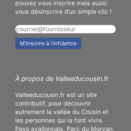
pouvez vous inscrire mais aussi
vous désinscrire d’un simple clic !
À propos de Valleeducousin.fr
Valleeducousin.fr est un site
contributif, pour découvrir
autrement la vallée du Cousin et
les personnes qui la font vivre.
Pays avallonnais, Parc du Morvan,