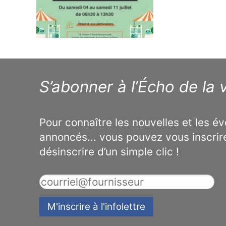
S’abonner à l’Écho de la v
Pour connaître les nouvelles et les 
annoncés... vous pouvez vous inscrir
désinscrire d’un simple clic !