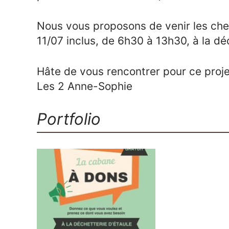
Nous vous proposons de venir les ch
11/07 inclus, de 6h30 à 13h30, à la déc
Hâte de vous rencontrer pour ce proje
Les 2 Anne-Sophie
Portfolio