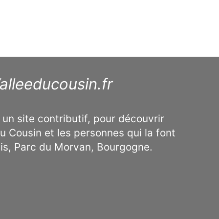
alleeducousin.fr
 un site contributif, pour découvrir
u Cousin et les personnes qui la font
ais, Parc du Morvan, Bourgogne.