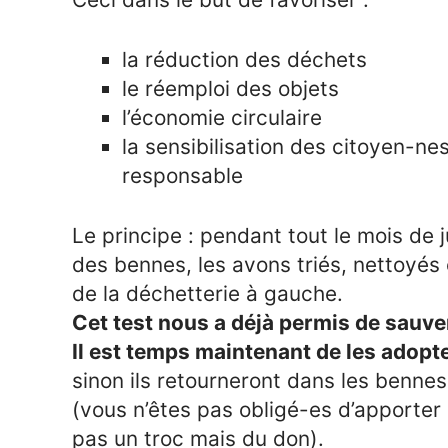
la réduction des déchets
le réemploi des objets
l’économie circulaire
la sensibilisation des citoyen-n
responsable
Le principe : pendant tout le mois de
des bennes, les avons triés, nettoyés
de la déchetterie à gauche.
Cet test nous a déjà permis de sauver 
Il est temps maintenant de les adopte
sinon ils retourneront dans les bennes 
(vous n’êtes pas obligé-es d’apporter
pas un troc mais du don).