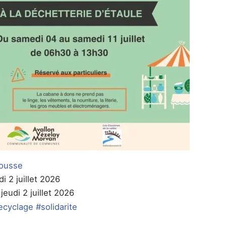
ousse
di 2 juillet 2026
 jeudi 2 juillet 2026
ecyclage
#solidarite