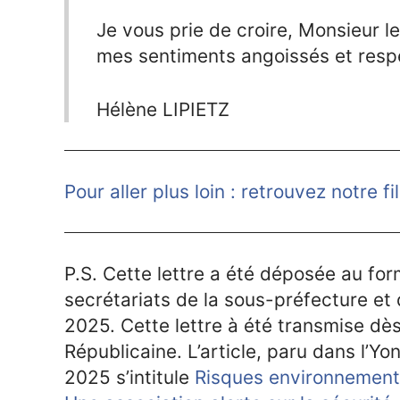
Je vous prie de croire, Monsieur 
mes sentiments angoissés et resp
Hélène LIPIETZ
Pour aller plus loin : retrouvez notre fi
P.S. Cette lettre a été déposée au fo
secrétariats de la sous-préfecture et 
2025. Cette lettre à été transmise dè
Républicaine. L’article, paru dans l’Y
2025 s’intitule
Risques environnement