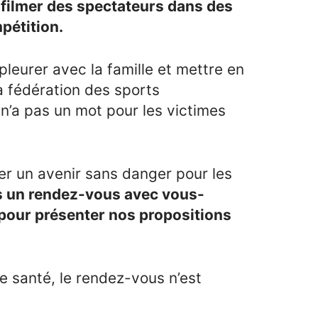
 filmer des spectateurs dans des
mpétition.
pleurer avec la famille et mettre en
 fédération des sports
 n’a pas un mot pour les victimes
rer un avenir sans danger pour les
 un rendez-vous avec vous-
 pour présenter nos propositions
santé, le rendez-vous n’est