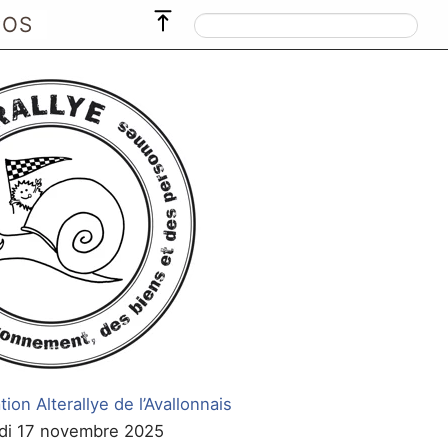
POS
tion Alterallye de l’Avallonnais
ndi 17 novembre 2025