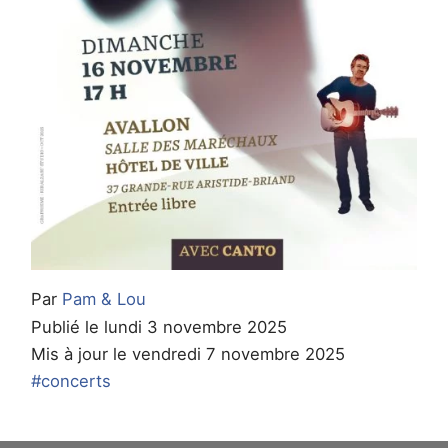
Par
Pam & Lou
Publié le lundi 3 novembre 2025
Mis à jour le vendredi 7 novembre 2025
#concerts