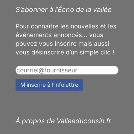
S’abonner à l’Écho de la vallée
Pour connaître les nouvelles et les
événements annoncés... vous
pouvez vous inscrire mais aussi
vous désinscrire d’un simple clic !
À propos de Valleeducousin.fr