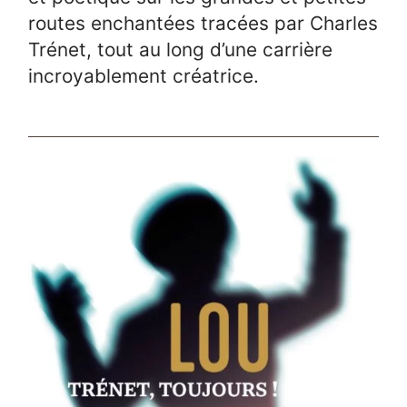
routes enchantées tracées par Charles
Trénet, tout au long d’une carrière
incroyablement créatrice.