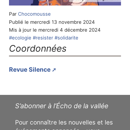
Par
Chocomousse
Publié le mercredi 13 novembre 2024
Mis à jour le mercredi 4 décembre 2024
#ecologie
#resister
#solidarite
Coordonnées
Revue Silence
S’abonner à l’Écho de la vallée
Pour connaître les nouvelles et les