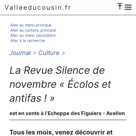
Valleeducousin.fr
Aller au menu principal
Aller au contenu principal
Aller au menu secondaire
Aller à la recherche
Journal
>
Culture
>
La Revue Silence de
novembre « Écolos et
antifas ! »
est en vente à l’Echoppe des Figuiers - Avallon
Tous les mois, venez découvrir et