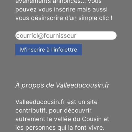
événements annoncés... vous
pouvez vous inscrire mais aussi
vous désinscrire d’un simple clic !
À propos de Valleeducousin.fr
Valleeducousin.fr est un site
contributif, pour découvrir
autrement la vallée du Cousin et
les personnes qui la font vivre.