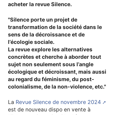
acheter la revue Silence.
"Silence porte un projet de
transformation de la société dans le
sens de la décroissance et de
l’écologie sociale.
La revue explore les alternatives
concrètes et cherche à aborder tout
sujet non seulement sous l’angle
écologique et décroissant, mais aussi
au regard du féminisme, du post-
colonialisme, de la non-violence, etc."
La
Revue Silence de novembre 2024
est de nouveau dispo en vente à