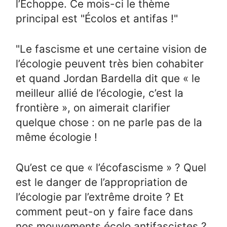
l’Echoppe. Ce mois-ci le thème
principal est "Écolos et antifas !"
"Le fascisme et une certaine vision de
l’écologie peuvent très bien cohabiter
et quand Jordan Bardella dit que « le
meilleur allié de l’écologie, c’est la
frontière », on aimerait clarifier
quelque chose : on ne parle pas de la
même écologie !
Qu’est ce que « l’écofascisme » ? Quel
est le danger de l’appropriation de
l’écologie par l’extrême droite ? Et
comment peut-on y faire face dans
nos mouvements écolo antifascistes ?