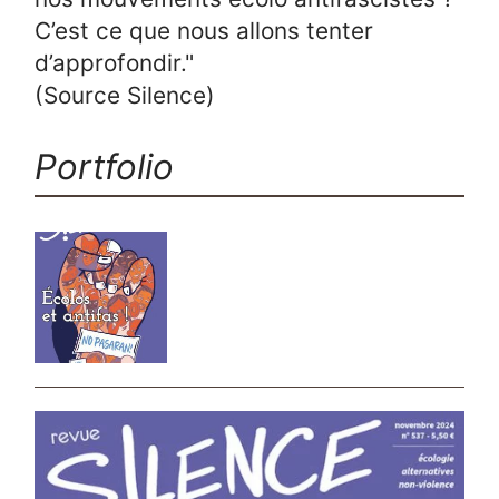
C’est ce que nous allons tenter
d’approfondir."
(Source Silence)
Portfolio