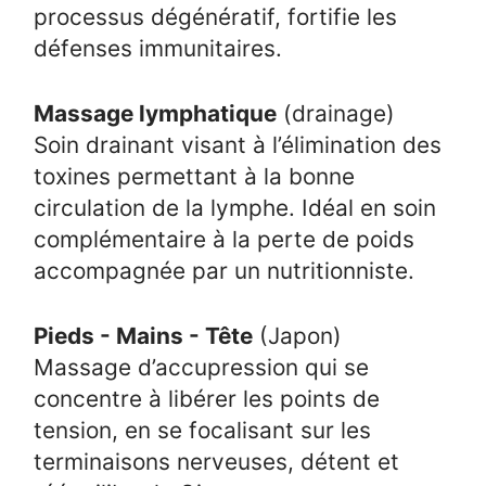
processus dégénératif, fortifie les
défenses immunitaires.
Massage lymphatique
(drainage)
Soin drainant visant à l’élimination des
toxines permettant à la bonne
circulation de la lymphe. Idéal en soin
complémentaire à la perte de poids
accompagnée par un nutritionniste.
Pieds - Mains - Tête
(Japon)
Massage d’accupression qui se
concentre à libérer les points de
tension, en se focalisant sur les
terminaisons nerveuses, détent et