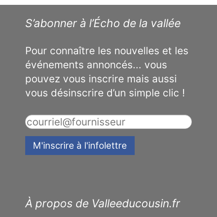
S’abonner à l’Écho de la vallée
Pour connaître les nouvelles et les
événements annoncés... vous
pouvez vous inscrire mais aussi
vous désinscrire d’un simple clic !
À propos de Valleeducousin.fr