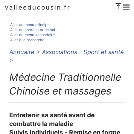
Valleeducousin.fr
Aller au menu principal
Aller au contenu principal
Aller au menu secondaire
Aller à la recherche
Annuaire
>
Associations - Sport et santé
>
Médecine Traditionnelle
Chinoise et massages
Entretenir sa santé avant de
combattre la maladie
Suivis individuels - Remise en forme