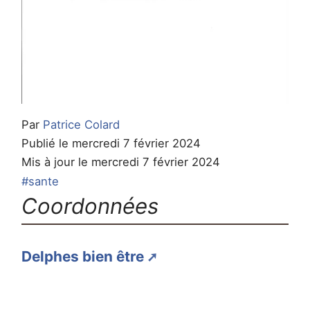
Par
Patrice Colard
Publié le mercredi 7 février 2024
Mis à jour le mercredi 7 février 2024
#sante
Coordonnées
Delphes bien être