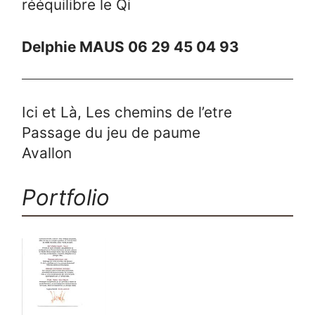
rééquilibre le Qi
Delphie MAUS 06 29 45 04 93
Ici et Là, Les chemins de l’etre
Passage du jeu de paume
Avallon
Portfolio