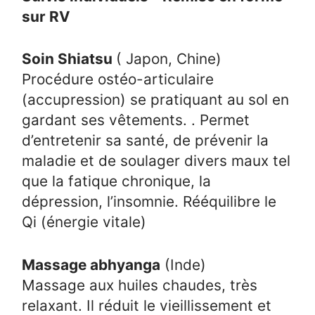
sur RV
Soin Shiatsu
( Japon, Chine)
Procédure ostéo-articulaire
(accupression) se pratiquant au sol en
gardant ses vêtements. . Permet
d’entretenir sa santé, de prévenir la
maladie et de soulager divers maux tel
que la fatique chronique, la
dépression, l’insomnie. Rééquilibre le
Qi (énergie vitale)
Massage abhyanga
(Inde)
Massage aux huiles chaudes, très
relaxant. Il réduit le vieillissement et